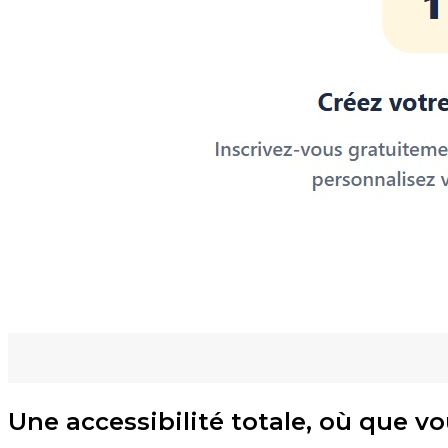
Une accessibilité totale, où que v