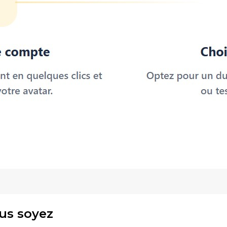
ous soyez