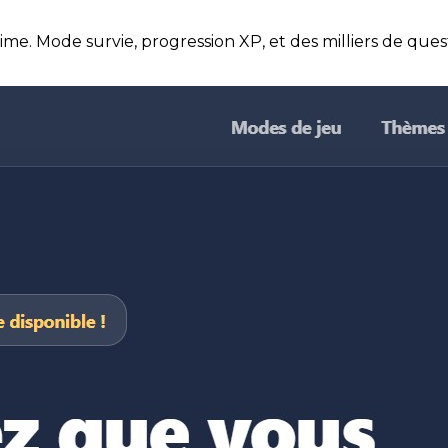
ltime. Mode survie, progression XP, et des milliers de que