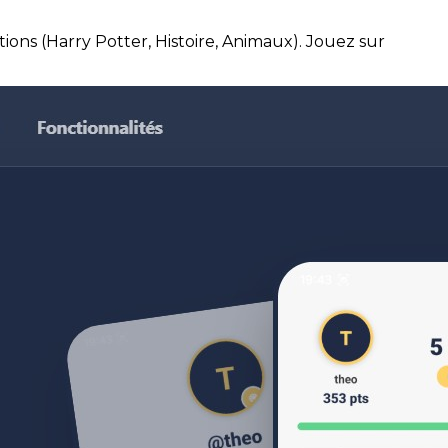
stions (Harry Potter, Histoire, Animaux). Jouez sur